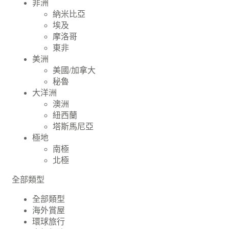
非洲
納米比亞
埃及
摩洛哥
東非
美洲
美國/加拿大
秘魯
大洋洲
澳洲
紐西蘭
塔斯馬尼亞
極地
南極
北極
全部類型
全部類型
海外賞屋
環球旅行