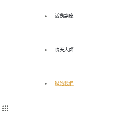
活動講座
晴天大師
聯絡我們