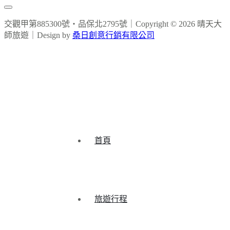
交觀甲第885300號‧品保北2795號｜Copyright © 2026 晴天大
師旅遊｜Design by
桑日創意行銷有限公司
首頁
旅遊行程