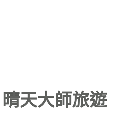
晴天大師旅遊