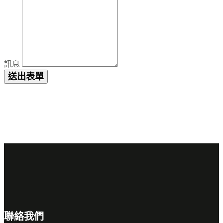
訊息
送出表單
聯絡我們