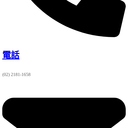
電話
(02) 2181-1658