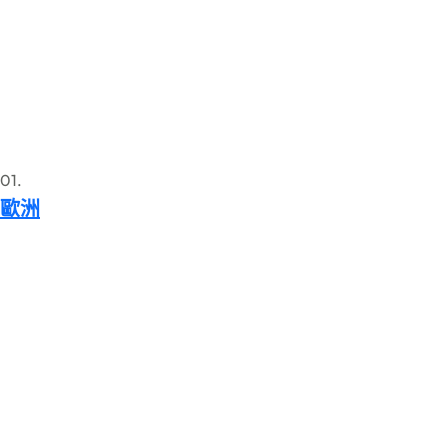
01.
歐洲