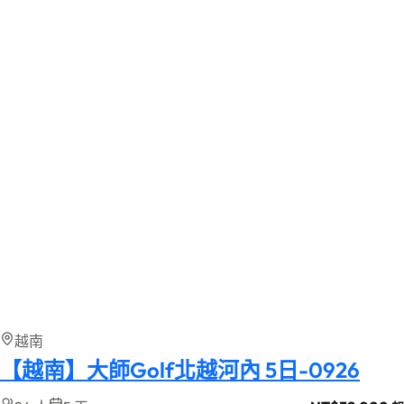
越南
【越南】大師Golf北越河內 5日-0926