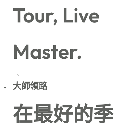
Tour, Live
Master.
大師領路
在最好的季