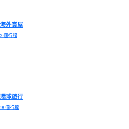
海外賞屋
2 個行程
環球旅行
18 個行程