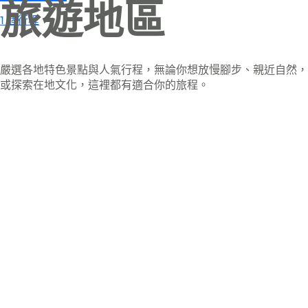
旅遊地區
1 個行程
嚴選各地特色景點與人氣行程，無論你想放慢腳步、親近自然，
或探索在地文化，這裡都有適合你的旅程。