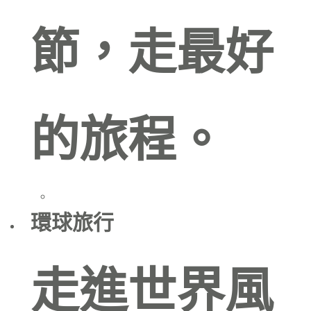
節，走最好
的旅程。
環球旅行
走進世界風