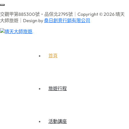
交觀甲第885300號‧品保北2795號｜Copyright © 2026 晴天
大師旅遊｜Design by
桑日創意行銷有限公司
首頁
旅遊行程
活動講座