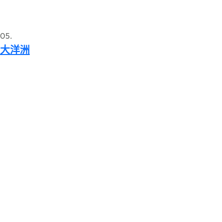
05.
大洋洲