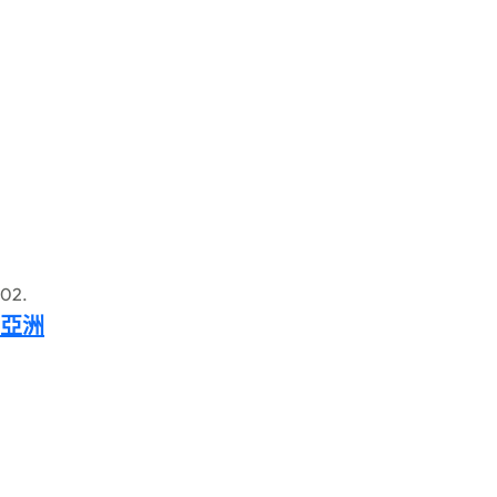
02.
亞洲