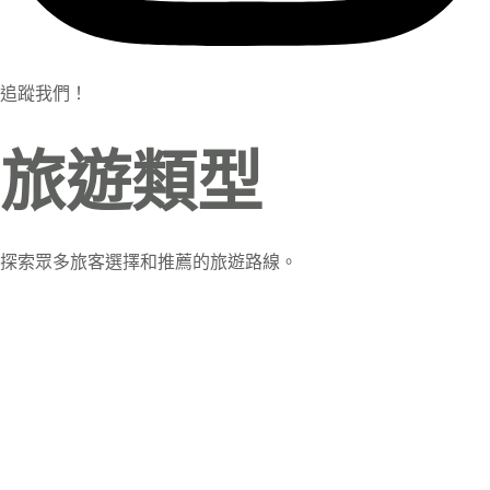
追蹤我們！
旅遊類型
探索眾多旅客選擇和推薦的旅遊路線。