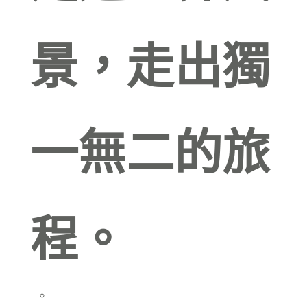
景，走出獨
一無二的旅
程。