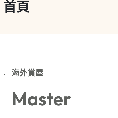
首頁
海外賞屋
Master