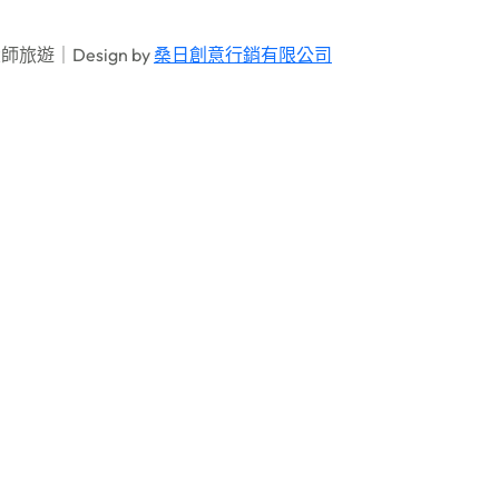
師旅遊｜Design by
桑日創意行銷有限公司