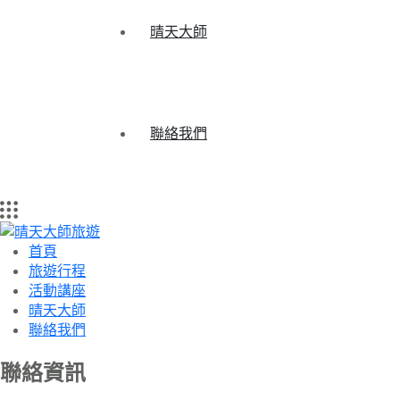
晴天大師
聯絡我們
首頁
旅遊行程
活動講座
晴天大師
聯絡我們
聯絡資訊