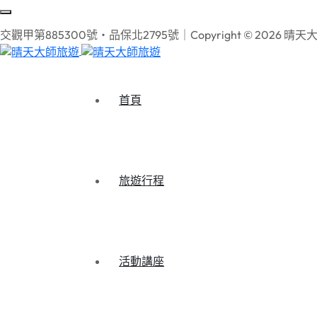
交觀甲第885300號‧品保北2795號｜Copyright © 2026 晴天大
首頁
旅遊行程
活動講座