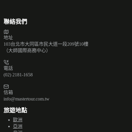
聯絡我們
地址
103台北市大同區市民大道一段209號10樓
（大師國際商務中心）
電話
(02) 2181-1658
信箱
info@mastertour.com.tw
旅遊地點
歐洲
亞洲