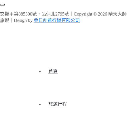
交觀甲第885300號‧品保北2795號｜Copyright © 2026 晴天大師
旅遊｜Design by
桑日創意行銷有限公司
首頁
旅遊行程