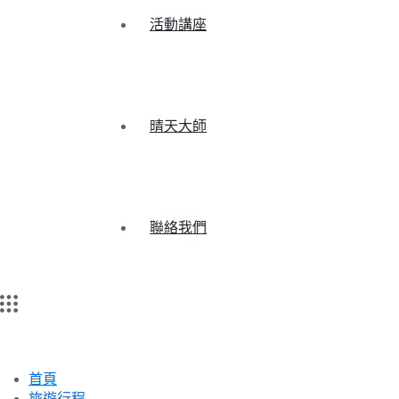
活動講座
晴天大師
聯絡我們
首頁
旅遊行程